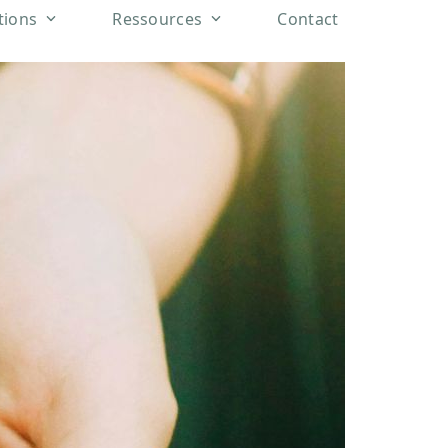
tions
Ressources
Contact