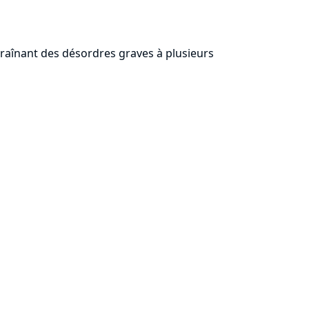
entraînant des désordres graves à plusieurs