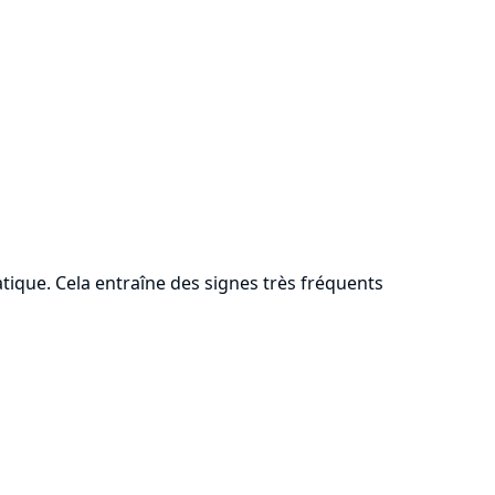
tique. Cela entraîne des signes très fréquents