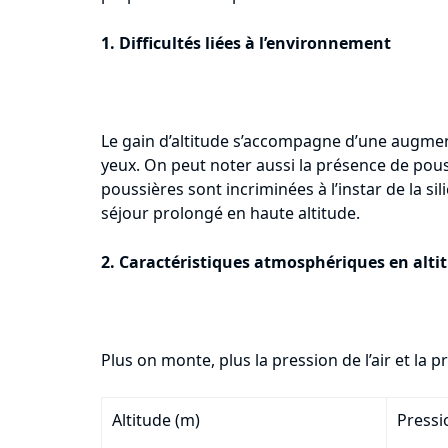
1. Difficultés liées à l’environnement
Le gain d’altitude s’accompagne d’une augment
yeux. On peut noter aussi la présence de pouss
poussières sont incriminées à l’instar de la 
séjour prolongé en haute altitude.
2. Caractéristiques atmosphériques en alti
Plus on monte, plus la pression de l’air et la 
Altitude (m)
Press