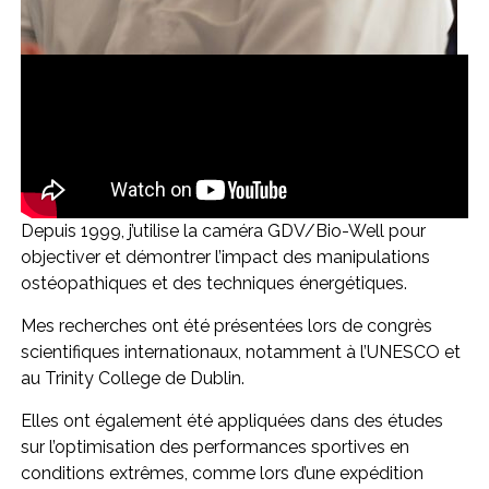
Depuis 1999, j’utilise la caméra GDV/Bio-Well pour
objectiver et démontrer l’impact des manipulations
ostéopathiques et des techniques énergétiques.
Mes recherches ont été présentées lors de congrès
scientifiques internationaux, notamment à l’UNESCO et
au Trinity College de Dublin.
Elles ont également été appliquées dans des études
sur l’optimisation des performances sportives en
conditions extrêmes, comme lors d’une expédition