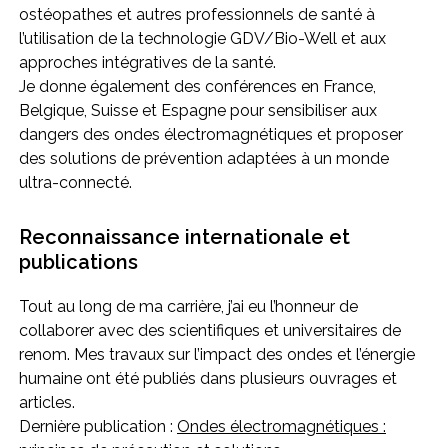
ostéopathes et autres professionnels de santé à
l’utilisation de la technologie GDV/Bio-Well et aux
approches intégratives de la santé.
Je donne également des conférences en France,
Belgique, Suisse et Espagne pour sensibiliser aux
dangers des ondes électromagnétiques et proposer
des solutions de prévention adaptées à un monde
ultra-connecté.
Reconnaissance internationale et
publications
Tout au long de ma carrière, j’ai eu l’honneur de
collaborer avec des scientifiques et universitaires de
renom. Mes travaux sur l’impact des ondes et l’énergie
humaine ont été publiés dans plusieurs ouvrages et
articles.
Dernière publication :
Ondes électromagnétiques :