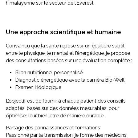
himalayenne sur le secteur de l’Everest.
Une approche scientifique et humaine
Convaincu que la santé repose sur un équilibre subtil
entre le physique, le mental et l’énergétique, je propose
des consultations basées sur une évaluation complète :
Bilan nutritionnel personnalisé
Diagnostic énergétique avec la caméra Bio-Well
Examen iridologique
L’objectif est de fournir à chaque patient des conseils
adaptés, basés sur des données mesurables, pour
optimiser leur bien-être de manière durable.
Partage des connaissances et formations
Passionné par la transmission, je forme des médecins,