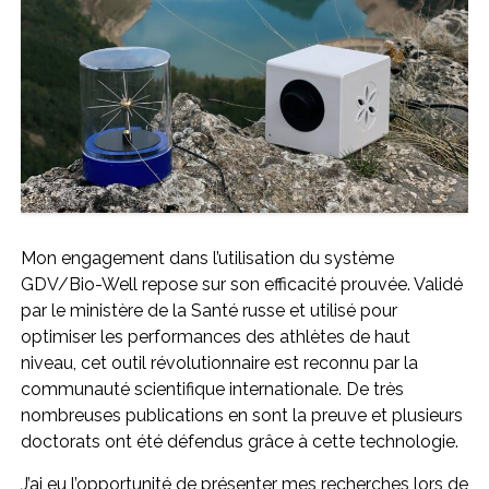
Mon engagement dans l’utilisation du système
GDV/Bio-Well repose sur son efficacité prouvée. Validé
par le ministère de la Santé russe et utilisé pour
optimiser les performances des athlètes de haut
niveau, cet outil révolutionnaire est reconnu par la
communauté scientifique internationale. De très
nombreuses publications en sont la preuve et plusieurs
doctorats ont été défendus grâce à cette technologie.
J’ai eu l’opportunité de présenter mes recherches lors de