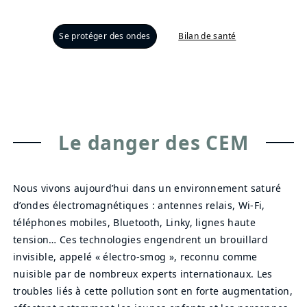
Se protéger des ondes
Bilan de santé
Le danger des CEM
Nous vivons aujourd’hui dans un environnement saturé
d’ondes électromagnétiques : antennes relais, Wi-Fi,
téléphones mobiles, Bluetooth, Linky, lignes haute
tension… Ces technologies engendrent un brouillard
invisible, appelé « électro-smog », reconnu comme
nuisible par de nombreux experts internationaux. Les
troubles liés à cette pollution sont en forte augmentation,