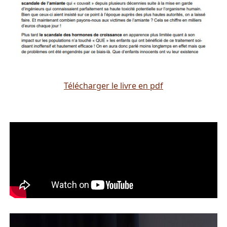
Télécharger le livre en pdf