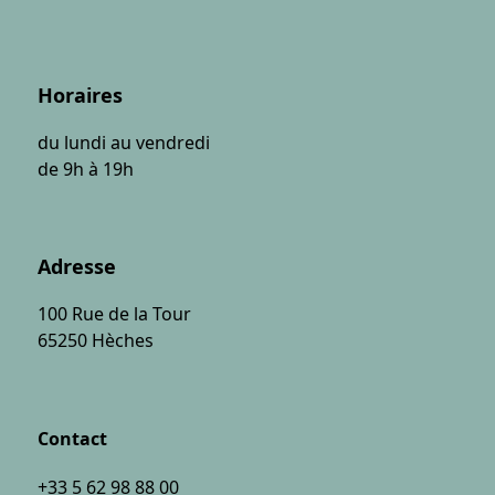
Horaires
du lundi au vendredi
de 9h à 19h
Adresse
100 Rue de la Tour
65250 Hèches
Contact
+33 5 62 98 88 00