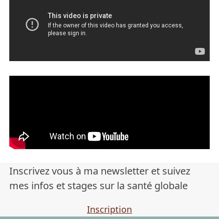
Inscrivez vous à ma newsletter et suivez
mes infos et stages sur la santé globale
Inscription