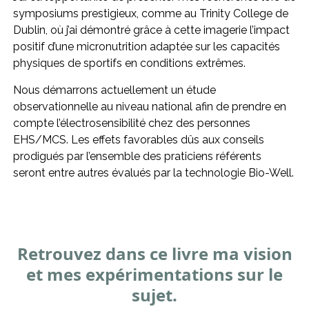
symposiums prestigieux, comme au Trinity College de
Dublin, où j’ai démontré grâce à cette imagerie l’impact
positif d’une micronutrition adaptée sur les capacités
physiques de sportifs en conditions extrêmes.
Nous démarrons actuellement un étude
observationnelle au niveau national afin de prendre en
compte l’électrosensibilité chez des personnes
EHS/MCS. Les effets favorables dûs aux conseils
prodigués par l’ensemble des praticiens référents
seront entre autres évalués par la technologie Bio-Well.
Retrouvez dans ce livre ma vision
et mes expérimentations sur le
sujet.