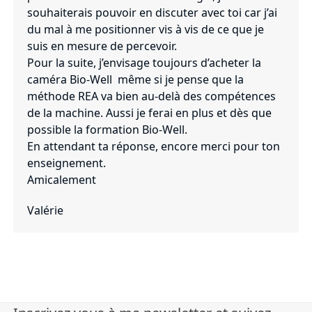
souhaiterais pouvoir en discuter avec toi car j’ai
du mal à me positionner vis à vis de ce que je
suis en mesure de percevoir.
Pour la suite, j’envisage toujours d’acheter la
caméra Bio-Well même si je pense que la
méthode REA va bien au-delà des compétences
de la machine. Aussi je ferai en plus et dès que
possible la formation Bio-Well.
En attendant ta réponse, encore merci pour ton
enseignement.
Amicalement
Valérie