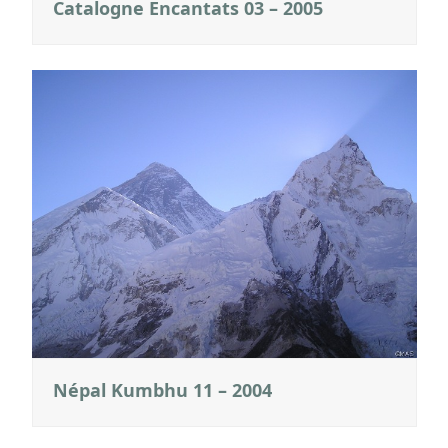
Catalogne Encantats 03 – 2005
Népal Kumbhu 11 – 2004