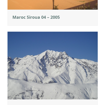
Maroc Siroua 04 – 2005