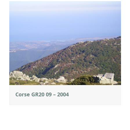
Corse GR20 09 – 2004